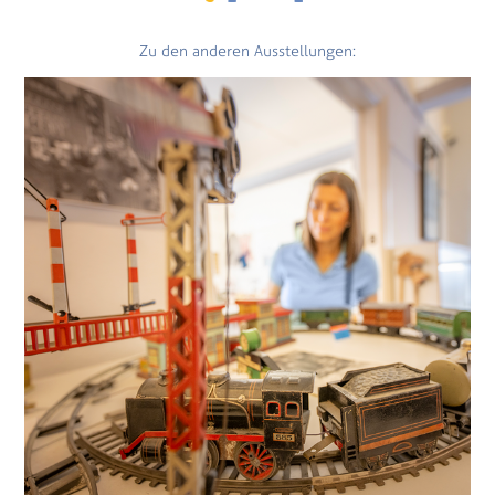
Zu den anderen Ausstellungen: