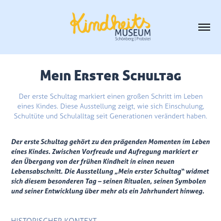
Mein Erster Schultag
Der erste Schultag markiert einen großen Schritt im Leben
eines Kindes. Diese Ausstellung zeigt, wie sich Einschulung,
Schultüte und Schulalltag seit Generationen verändert haben.
Der erste Schultag gehört zu den prägenden Momenten im Leben
eines Kindes. Zwischen Vorfreude und Aufregung markiert er
den Übergang von der frühen Kindheit in einen neuen
Lebensabschnitt. Die Ausstellung „Mein erster Schultag“ widmet
sich diesem besonderen Tag – seinen Ritualen, seinen Symbolen
und seiner Entwicklung über mehr als ein Jahrhundert hinweg.
HISTORISCHER KONTEXT