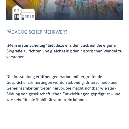
PÄDAGOGISCHER MEHRWERT
„Mein erster Schultag“ lädt dazu ein, den Blick auf die eigene
Biografie zu richten und gleichzeitig den historischen Wandel zu
verstehen.
Die Ausstellung eröffnet generationenübergreifende
Gespräche. Erinnerungen werden lebendig, Unterschiede und
Gemeinsamkeiten treten hervor. Sie macht sichtbar, wie stark
Bildung von gesellschaftlichen Entwicklungen geprägt ist – und
wie sehr Rituale Stabilität vermitteln können.