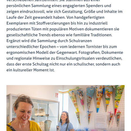
persönlichen Sammlung eines engagierten Spenders und
zeigen eindrucksvoll, wie sich Gestaltung, Größe und Inhalte im
Laufe der Zeit gewandelt haben. Von handgefertigten
Exemplaren mit Stoffverzierungen bis hin zu industriell
produzierten Tüten mit populären Motiven dokumentieren sie
gesellschaftliche Trends ebenso wie familiäre Traditionen.
Ergänzt wird die Sammlung durch Schulranzen
unterschiedlicher Epochen – vom ledernen Tornister bis zum
ergonomischen Modell der Gegenwart. Fotografien, Dokumente
und regionale Hinweise zu Einschulungsritualen verdeutlichen,
dass der erste Schultag nicht nur ein schulischer, sondern auch
ein kultureller Moment ist.