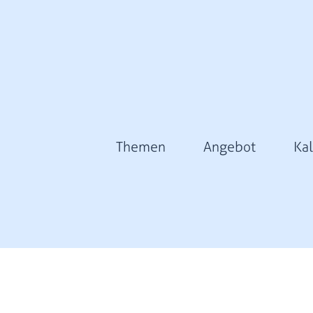
Themen
Angebot
Ka