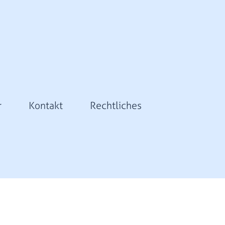
r
Kontakt
Rechtliches