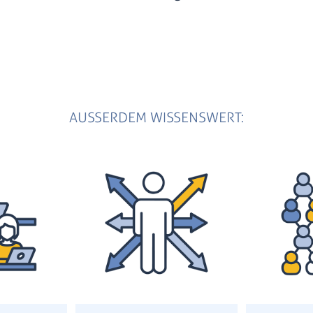
AUSSERDEM WISSENSWERT: