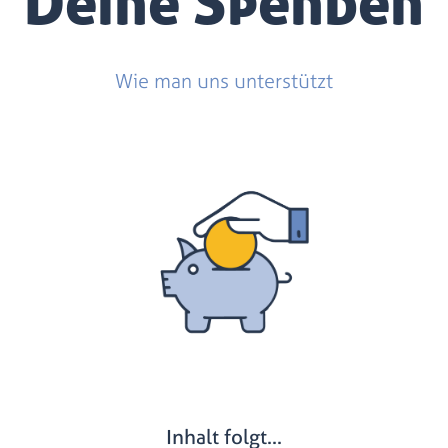
Deine Spenden
Wie man uns unterstützt
Inhalt folgt...