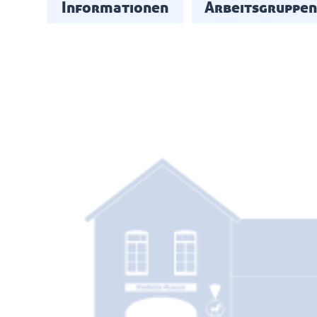
Informationen
Arbeitsgruppen