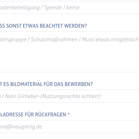
SS SONST ETWAS BEACHTET WERDEN?
T ES BILDMATERIAL FÜR DAS BEWERBEN?
ILADRESSE FÜR RÜCKFRAGEN *