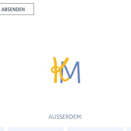
ABSENDEN
AUSSERDEM: