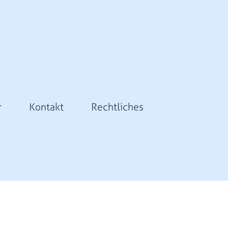
r
Kontakt
Rechtliches