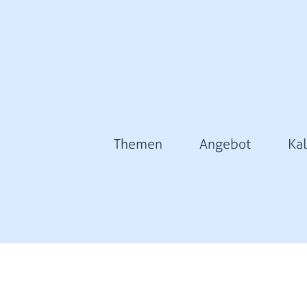
Themen
Angebot
Ka